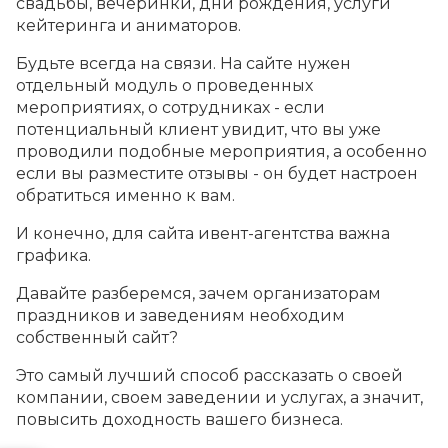
свадьбы, вечеринки, дни рождения, услуги
кейтеринга и аниматоров.
Будьте всегда на связи. На сайте нужен
отдельный модуль о проведенных
мероприятиях, о сотрудниках - если
потенциальный клиент увидит, что вы уже
проводили подобные мероприятия, а особенно
если вы разместите отзывы - он будет настроен
обратиться именно к вам.
И конечно, для сайта ивент-агентства важна
графика.
Давайте разберемся, зачем организаторам
праздников и заведениям необходим
собственный сайт?
Это самый лучший способ рассказать о своей
компании, своем заведении и услугах, а значит,
повысить доходность вашего бизнеса.