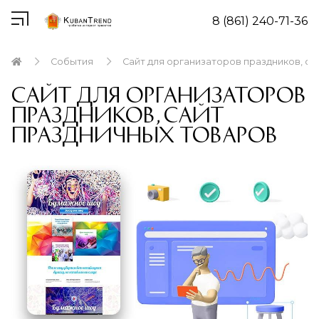
8 (861) 240-71-36
События
Сайт для организаторов праздников, са
Сайт для организаторов
праздников, сайт
праздничных товаров