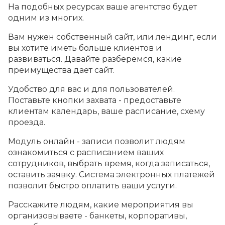
На подобных ресурсах ваше агентство будет
одним из многих.
Вам нужен собственный сайт, или лендинг, если
вы хотите иметь больше клиентов и
развиваться. Давайте разберемся, какие
преимущества дает сайт.
Удобство для вас и для пользователей.
Поставьте кнопки захвата - предоставьте
клиентам календарь, ваше расписание, схему
проезда.
Модуль онлайн - записи позволит людям
ознакомиться с расписанием ваших
сотрудников, выбрать время, когда записаться,
оставить заявку. Система электронных платежей
позволит быстро оплатить ваши услуги.
Расскажите людям, какие мероприятия вы
организовываете - банкеты, корпоративы,