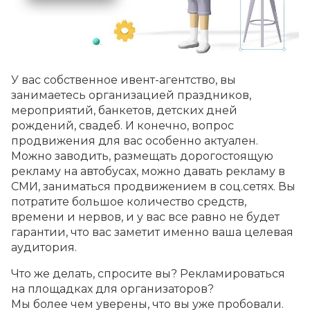
У вас собственное ивент-агентство, вы
занимаетесь организацией праздников,
мероприятий, банкетов, детских дней
рождений, свадеб. И конечно, вопрос
продвижения для вас особенно актуален.
Можно заводить, размещать дорогостоящую
рекламу на автобусах, можно давать рекламу в
СМИ, заниматься продвижением в соц.сетях. Вы
потратите большое количество средств,
времени и нервов, и у вас все равно не будет
гарантии, что вас заметит именно ваша целевая
аудитория.
Что же делать, спросите вы? Рекламироваться
на площадках для организаторов?
Мы более чем уверены, что вы уже пробовали.