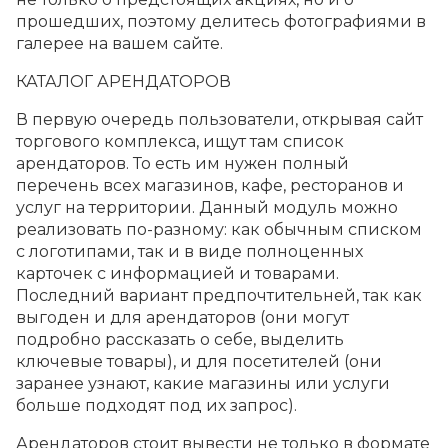
прошедших, поэтому делитесь фотографиями в
галерее на вашем сайте.
КАТАЛОГ АРЕНДАТОРОВ
В первую очередь пользователи, открывая сайт
торгового комплекса, ищут там список
арендаторов. То есть им нужен полный
перечень всех магазинов, кафе, ресторанов и
услуг на территории. Данный модуль можно
реализовать по-разному: как обычным списком
с логотипами, так и в виде полноценных
карточек с информацией и товарами.
Последний вариант предпочтительней, так как
выгоден и для арендаторов (они могут
подробно рассказать о себе, выделить
ключевые товары), и для посетителей (они
заранее узнают, какие магазины или услуги
больше подходят под их запрос).
Арендаторов стоит вывести не только в формате