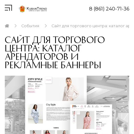
8 (861) 240-71-36
События
Сайт для торгового центра: каталог а
Сайт для торгового
центра: каталог
арендаторов и
рекламные баннеры