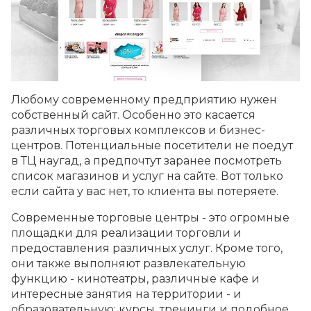
Любому современному предприятию нужен
собственный сайт. Особенно это касается
различных торговых комплексов и бизнес-
центров. Потенциальные посетители не поедут
в ТЦ наугад, а предпочтут заранее посмотреть
список магазинов и услуг на сайте. Вот только
если сайта у вас нет, то клиента вы потеряете.
Современные торговые центры - это огромные
площадки для реализации торговли и
предоставления различных услуг. Кроме того,
они также выполняют развлекательную
функцию - кинотеатры, различные кафе и
интересные занятия на территории - и
образовательную: курсы, тренинги и подобное.